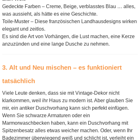
Gedeckte Farben – Creme, Beige, verblasstes Blau … alles,
was aussieht, als hätte es eine Geschichte.
Toile-Muster – Diese französischen Landhausdesigns wirken
elegant und zeitlos.
Es sind die Art von Vorhängen, die Lust machen, eine Kerze
anzuzünden und eine lange Dusche zu nehmen.
3. Alt und Neu mischen – es funktioniert
tatsächlich
Viele Leute denken, dass sie mit Vintage-Dekor nicht
klarkommen, weil ihr Haus zu modern ist. Aber glauben Sie
mir, ein antiker Duschvorhang kann sich perfekt einfügen.
Wenn Sie schwarze Armaturen oder ein
Marmorwaschbecken haben, kann ein Duschvorhang mit
Spitzenbesatz alles etwas weicher machen. Oder, wenn Ihr
Badezimmer überwiegend weiß und schlicht ist, verleiht ein