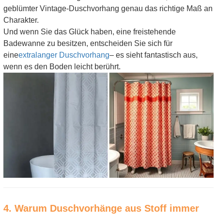
geblümter Vintage-Duschvorhang genau das richtige Maß an
Charakter.
Und wenn Sie das Glück haben, eine freistehende
Badewanne zu besitzen, entscheiden Sie sich für
eine
extralanger Duschvorhang
– es sieht fantastisch aus,
wenn es den Boden leicht berührt.
4. Warum Duschvorhänge aus Stoff immer