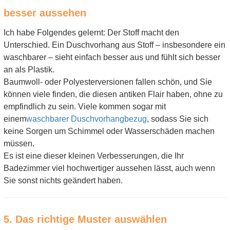
besser aussehen
Ich habe Folgendes gelernt: Der Stoff macht den
Unterschied. Ein Duschvorhang aus Stoff – insbesondere ein
waschbarer – sieht einfach besser aus und fühlt sich besser
an als Plastik.
Baumwoll- oder Polyesterversionen fallen schön, und Sie
können viele finden, die diesen antiken Flair haben, ohne zu
empfindlich zu sein. Viele kommen sogar mit
einem
waschbarer Duschvorhangbezug
, sodass Sie sich
keine Sorgen um Schimmel oder Wasserschäden machen
müssen.
Es ist eine dieser kleinen Verbesserungen, die Ihr
Badezimmer viel hochwertiger aussehen lässt, auch wenn
Sie sonst nichts geändert haben.
5. Das richtige Muster auswählen