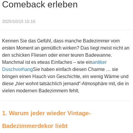
Comeback erleben
2025/10/15 15:16
Kennen Sie das Gefühl, dass manche Badezimmer vom
ersten Moment an gemütlich wirken? Das liegt meist nicht an
den schicken Fliesen oder einer teuren Badewanne.
Manchmal ist es etwas Einfaches – wie ein
antiker
Duschvorhang
Sie haben einfach diesen Charme … sie
bringen einen Hauch von Geschichte, ein wenig Wärme und
diese „hier wohnt tatsächlich jemand“-Atmosphäre mit, die in
vielen modernen Badezimmern fehlt.
1. Warum jeder wieder Vintage-
Badezimmerdekor liebt