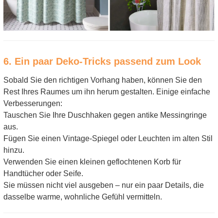
6. Ein paar Deko-Tricks passend zum Look
Sobald Sie den richtigen Vorhang haben, können Sie den
Rest Ihres Raumes um ihn herum gestalten. Einige einfache
Verbesserungen:
Tauschen Sie Ihre Duschhaken gegen antike Messingringe
aus.
Fügen Sie einen Vintage-Spiegel oder Leuchten im alten Stil
hinzu.
Verwenden Sie einen kleinen geflochtenen Korb für
Handtücher oder Seife.
Sie müssen nicht viel ausgeben – nur ein paar Details, die
dasselbe warme, wohnliche Gefühl vermitteln.