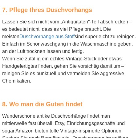
7. Pflege Ihres Duschvorhangs
Lassen Sie sich nicht vom „Antiquitäten“-Teil abschrecken –
es bedeutet nicht, dass es viel Pflege braucht. Die
meisten
Duschvorhänge aus Stoff
sind superleicht zu reinigen.
Einfach im Schonwaschgang in die Waschmaschine geben,
an der Luft trocknen lassen und fertig.
Wenn Sie zufällig ein echtes Vintage-Stück oder etwas
Handgefertigtes finden, gehen Sie vorsichtig damit um –
reinigen Sie es punktuell und vermeiden Sie aggressive
Chemikalien.
8. Wo man die Guten findet
Wunderschöne antike Duschvorhänge findet man
mittlerweile fast überall. Etsy, Einrichtungsgeschäfte und
sogar Amazon bieten tolle Vintage-inspirierte Optionen.