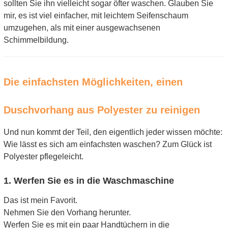
sollten Sie ihn vielleicht sogar öfter waschen. Glauben Sie
mir, es ist viel einfacher, mit leichtem Seifenschaum
umzugehen, als mit einer ausgewachsenen
Schimmelbildung.
Die einfachsten Möglichkeiten, einen
Duschvorhang aus Polyester zu reinigen
Und nun kommt der Teil, den eigentlich jeder wissen möchte:
Wie lässt es sich am einfachsten waschen? Zum Glück ist
Polyester pflegeleicht.
1. Werfen Sie es in die Waschmaschine
Das ist mein Favorit.
Nehmen Sie den Vorhang herunter.
Werfen Sie es mit ein paar Handtüchern in die