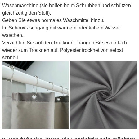
Waschmaschine (sie helfen beim Schrubben und schützen
gleichzeitig den Stoff).
Geben Sie etwas normales Waschmittel hinzu.
Im Schonwaschgang mit warmem oder kaltem Wasser
waschen.
Verzichten Sie auf den Trockner – hängen Sie es einfach
wieder zum Trocknen auf. Polyester trocknet von selbst
schnell.