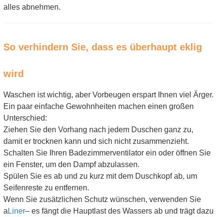
alles abnehmen.
So verhindern Sie, dass es überhaupt eklig
wird
Waschen ist wichtig, aber Vorbeugen erspart Ihnen viel Ärger.
Ein paar einfache Gewohnheiten machen einen großen
Unterschied:
Ziehen Sie den Vorhang nach jedem Duschen ganz zu,
damit er trocknen kann und sich nicht zusammenzieht.
Schalten Sie Ihren Badezimmerventilator ein oder öffnen Sie
ein Fenster, um den Dampf abzulassen.
Spülen Sie es ab und zu kurz mit dem Duschkopf ab, um
Seifenreste zu entfernen.
Wenn Sie zusätzlichen Schutz wünschen, verwenden Sie
a
Liner
– es fängt die Hauptlast des Wassers ab und trägt dazu