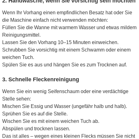
2. Handwäsche, wenn Sie vorsichtig sein möchten
Wenn Ihr Vorhang einen empfindlichen Besatz hat oder Sie
die Maschine einfach nicht verwenden möchten:
Füllen Sie die Wanne mit warmem Wasser und etwas mildem
Reinigungsmittel.
Lassen Sie den Vorhang 10–15 Minuten einweichen.
Schrubben Sie vorsichtig mit einem Schwamm oder einem
weichen Tuch.
Spülen Sie es aus und hängen Sie es zum Trocknen auf.
3. Schnelle Fleckenreinigung
Wenn Sie ein wenig Seifenschaum oder eine verdächtige
Stelle sehen:
Mischen Sie Essig und Wasser (ungefähr halb und halb).
Sprühen Sie es auf die Stelle.
Wischen Sie es mit einem weichen Tuch ab.
Abspülen und trocknen lassen.
Das ist alles – wegen eines kleinen Flecks müssen Sie nicht