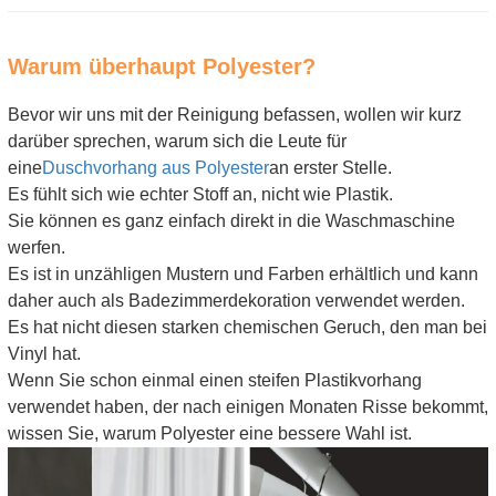
Warum überhaupt Polyester?
Bevor wir uns mit der Reinigung befassen, wollen wir kurz
darüber sprechen, warum sich die Leute für
eine
Duschvorhang aus Polyester
an erster Stelle.
Es fühlt sich wie echter Stoff an, nicht wie Plastik.
Sie können es ganz einfach direkt in die Waschmaschine
werfen.
Es ist in unzähligen Mustern und Farben erhältlich und kann
daher auch als Badezimmerdekoration verwendet werden.
Es hat nicht diesen starken chemischen Geruch, den man bei
Vinyl hat.
Wenn Sie schon einmal einen steifen Plastikvorhang
verwendet haben, der nach einigen Monaten Risse bekommt,
wissen Sie, warum Polyester eine bessere Wahl ist.