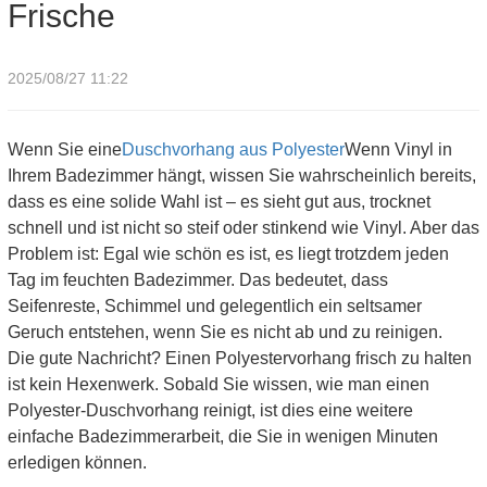
Frische
2025/08/27 11:22
Wenn Sie eine
Duschvorhang aus Polyester
Wenn Vinyl in
Ihrem Badezimmer hängt, wissen Sie wahrscheinlich bereits,
dass es eine solide Wahl ist – es sieht gut aus, trocknet
schnell und ist nicht so steif oder stinkend wie Vinyl. Aber das
Problem ist: Egal wie schön es ist, es liegt trotzdem jeden
Tag im feuchten Badezimmer. Das bedeutet, dass
Seifenreste, Schimmel und gelegentlich ein seltsamer
Geruch entstehen, wenn Sie es nicht ab und zu reinigen.
Die gute Nachricht? Einen Polyestervorhang frisch zu halten
ist kein Hexenwerk. Sobald Sie wissen, wie man einen
Polyester-Duschvorhang reinigt, ist dies eine weitere
einfache Badezimmerarbeit, die Sie in wenigen Minuten
erledigen können.