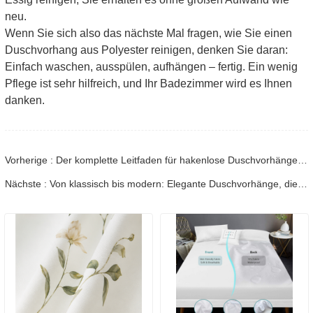
neu.
Wenn Sie sich also das nächste Mal fragen, wie Sie einen
Duschvorhang aus Polyester reinigen, denken Sie daran:
Einfach waschen, ausspülen, aufhängen – fertig. Ein wenig
Pflege ist sehr hilfreich, und Ihr Badezimmer wird es Ihnen
danken.
Vorherige : Der komplette Leitfaden für hakenlose Duschvorhänge: Installation, Pflege und Stil
Nächste : Von klassisch bis modern: Elegante Duschvorhänge, die Ihr Badezimmer aufwerten