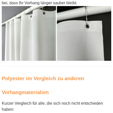
bei, dass Ihr Vorhang länger sauber bleibt.
Polyester im Vergleich zu anderen
Vorhangmaterialien
Kurzer Vergleich für alle, die sich noch nicht entschieden
haben: