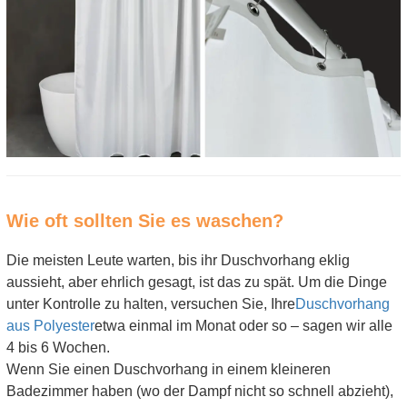
Wie oft sollten Sie es waschen?
Die meisten Leute warten, bis ihr Duschvorhang eklig
aussieht, aber ehrlich gesagt, ist das zu spät. Um die Dinge
unter Kontrolle zu halten, versuchen Sie, Ihre
Duschvorhang
aus Polyester
etwa einmal im Monat oder so – sagen wir alle
4 bis 6 Wochen.
Wenn Sie einen Duschvorhang in einem kleineren
Badezimmer haben (wo der Dampf nicht so schnell abzieht),