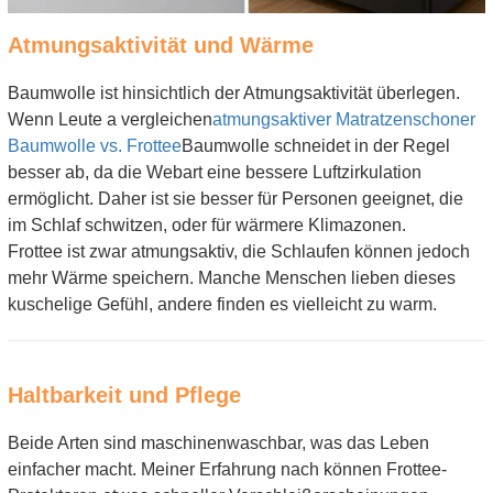
Atmungsaktivität und Wärme
Baumwolle ist hinsichtlich der Atmungsaktivität überlegen.
Wenn Leute a vergleichen
atmungsaktiver Matratzenschoner
Baumwolle vs. Frottee
Baumwolle schneidet in der Regel
besser ab, da die Webart eine bessere Luftzirkulation
ermöglicht. Daher ist sie besser für Personen geeignet, die
im Schlaf schwitzen, oder für wärmere Klimazonen.
Frottee ist zwar atmungsaktiv, die Schlaufen können jedoch
mehr Wärme speichern. Manche Menschen lieben dieses
kuschelige Gefühl, andere finden es vielleicht zu warm.
Haltbarkeit und Pflege
Beide Arten sind maschinenwaschbar, was das Leben
einfacher macht. Meiner Erfahrung nach können Frottee-