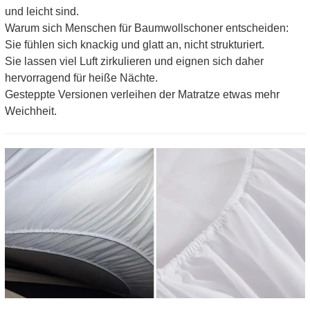
und leicht sind.
Warum sich Menschen für Baumwollschoner entscheiden:
Sie fühlen sich knackig und glatt an, nicht strukturiert.
Sie lassen viel Luft zirkulieren und eignen sich daher
hervorragend für heiße Nächte.
Gesteppte Versionen verleihen der Matratze etwas mehr
Weichheit.