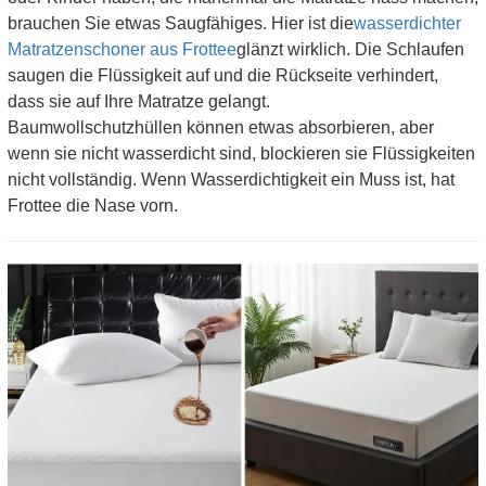
brauchen Sie etwas Saugfähiges. Hier ist die
wasserdichter
Matratzenschoner aus Frottee
glänzt wirklich. Die Schlaufen
saugen die Flüssigkeit auf und die Rückseite verhindert,
dass sie auf Ihre Matratze gelangt.
Baumwollschutzhüllen können etwas absorbieren, aber
wenn sie nicht wasserdicht sind, blockieren sie Flüssigkeiten
nicht vollständig. Wenn Wasserdichtigkeit ein Muss ist, hat
Frottee die Nase vorn.