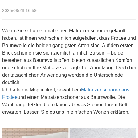
2025/09/28 16:59
Wenn Sie schon einmal einen Matratzenschoner gekauft
haben, ist Ihnen wahrscheinlich aufgefallen, dass Frottee und
Baumwolle die beiden gängigsten Arten sind. Auf den ersten
Blick scheinen sie sich ziemlich ähnlich zu sein – beide
bestehen aus Baumwollstoffen, bieten zusätzlichen Komfort
und schützen Ihre Matratze vor täglicher Abnutzung. Doch bei
der tatsächlichen Anwendung werden die Unterschiede
deutlich.
Ich hatte die Möglichkeit, sowohl ein
Matratzenschoner aus
Frottee
und einen Matratzenschoner aus Baumwolle. Die
Wahl hängt letztendlich davon ab, was Sie von Ihrem Bett
erwarten. Lassen Sie es uns in einfachen Worten erklären.