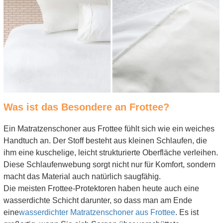
Was ist das Besondere an Frottee?
Ein Matratzenschoner aus Frottee fühlt sich wie ein weiches
Handtuch an. Der Stoff besteht aus kleinen Schlaufen, die
ihm eine kuschelige, leicht strukturierte Oberfläche verleihen.
Diese Schlaufenwebung sorgt nicht nur für Komfort, sondern
macht das Material auch natürlich saugfähig.
Die meisten Frottee-Protektoren haben heute auch eine
wasserdichte Schicht darunter, so dass man am Ende
eine
wasserdichter Matratzenschoner aus Frottee
. Es ist