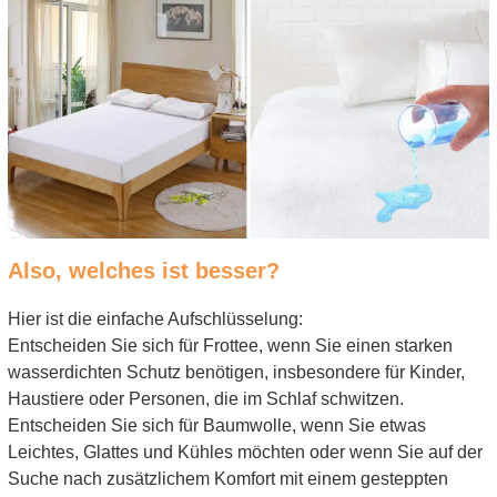
Also, welches ist besser?
Hier ist die einfache Aufschlüsselung:
Entscheiden Sie sich für Frottee, wenn Sie einen starken
wasserdichten Schutz benötigen, insbesondere für Kinder,
Haustiere oder Personen, die im Schlaf schwitzen.
Entscheiden Sie sich für Baumwolle, wenn Sie etwas
Leichtes, Glattes und Kühles möchten oder wenn Sie auf der
Suche nach zusätzlichem Komfort mit einem gesteppten