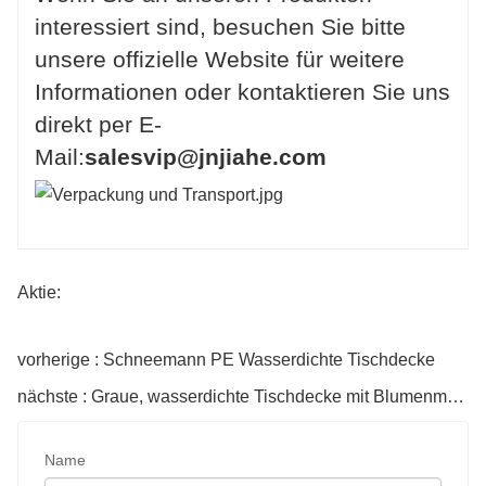
interessiert sind, besuchen Sie bitte
unsere offizielle Website für weitere
Informationen oder kontaktieren Sie uns
direkt per E-
Mail:
salesvip@jnjiahe.com
Aktie:
vorherige : Schneemann PE Wasserdichte Tischdecke
nächste : Graue, wasserdichte Tischdecke mit Blumenmuster
Name