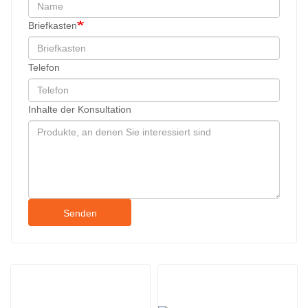
Briefkasten
Telefon
Inhalte der Konsultation
Senden