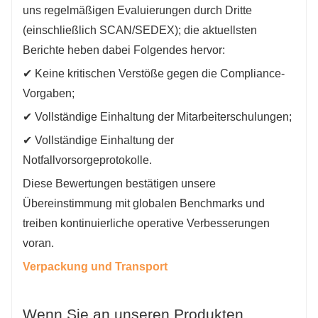
uns regelmäßigen Evaluierungen durch Dritte
(einschließlich SCAN/SEDEX); die aktuellsten
Berichte heben dabei Folgendes hervor:
✔ Keine kritischen Verstöße gegen die Compliance-
Vorgaben;
✔ Vollständige Einhaltung der Mitarbeiterschulungen;
✔ Vollständige Einhaltung der
Notfallvorsorgeprotokolle.
Diese Bewertungen bestätigen unsere
Übereinstimmung mit globalen Benchmarks und
treiben kontinuierliche operative Verbesserungen
voran.
Verpackung und Transport
Wenn Sie an unseren Produkten