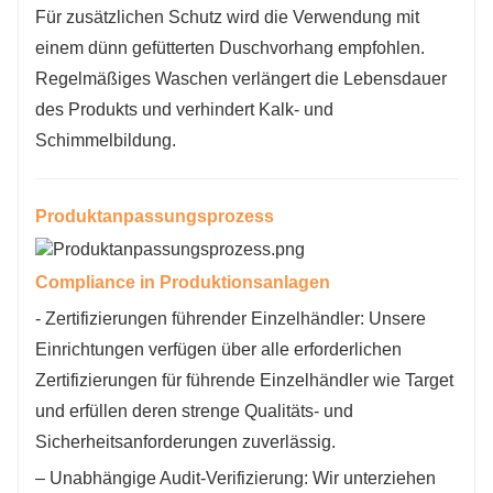
Für zusätzlichen Schutz wird die Verwendung mit
einem dünn gefütterten Duschvorhang empfohlen.
Regelmäßiges Waschen verlängert die Lebensdauer
des Produkts und verhindert Kalk- und
Schimmelbildung.
Produktanpassungsprozess
Compliance in Produktionsanlagen
- Zertifizierungen führender Einzelhändler: Unsere
Einrichtungen verfügen über alle erforderlichen
Zertifizierungen für führende Einzelhändler wie Target
und erfüllen deren strenge Qualitäts- und
Sicherheitsanforderungen zuverlässig.
– Unabhängige Audit-Verifizierung: Wir unterziehen