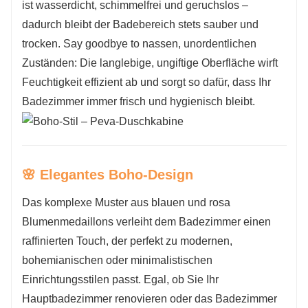
ist wasserdicht, schimmelfrei und geruchslos –
dadurch bleibt der Badebereich stets sauber und
trocken. Say goodbye to nassen, unordentlichen
Zuständen: Die langlebige, ungiftige Oberfläche wirft
Feuchtigkeit effizient ab und sorgt so dafür, dass Ihr
Badezimmer immer frisch und hygienisch bleibt.
🌸 Elegantes Boho-Design
Das komplexe Muster aus blauen und rosa
Blumenmedaillons verleiht dem Badezimmer einen
raffinierten Touch, der perfekt zu modernen,
bohemianischen oder minimalistischen
Einrichtungsstilen passt. Egal, ob Sie Ihr
Hauptbadezimmer renovieren oder das Badezimmer