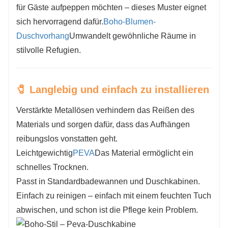
für Gäste aufpeppen möchten – dieses Muster eignet
sich hervorragend dafür.
Boho-Blumen-
Duschvorhang
Umwandelt gewöhnliche Räume in
stilvolle Refugien.
🧷 Langlebig und einfach zu installieren
Verstärkte Metallösen verhindern das Reißen des
Materials und sorgen dafür, dass das Aufhängen
reibungslos vonstatten geht.
Leichtgewichtig
PEVA
Das Material ermöglicht ein
schnelles Trocknen.
Passt in Standardbadewannen und Duschkabinen.
Einfach zu reinigen – einfach mit einem feuchten Tuch
abwischen, und schon ist die Pflege kein Problem.