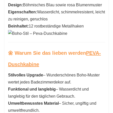
Design:
Böhmisches Blau sowie rosa Blumenmuster
Eigenschaften:
Wasserdicht, schimmelresistent, leicht
zu reinigen, geruchlos
Beinhaltet:
12 rostbeständige Metallhaken
🌼 Warum Sie das lieben werden
PEVA-
Duschkabine
Stilvolles Upgrade
– Wunderschönes Boho-Muster
wertet jedes Badezimmerdekor auf.
Funktional und langlebig
– Wasserdicht und
langlebig für den täglichen Gebrauch.
Umweltbewusstes Material
– Sicher, ungiftig und
umweltfreundlich.