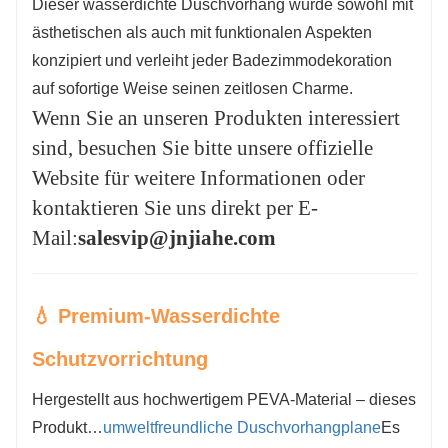
Dieser wasserdichte Duschvorhang wurde sowohl mit
ästhetischen als auch mit funktionalen Aspekten
konzipiert und verleiht jeder Badezimmodekoration
auf sofortige Weise seinen zeitlosen Charme.
Wenn Sie an unseren Produkten interessiert
sind, besuchen Sie bitte unsere offizielle
Website für weitere Informationen oder
kontaktieren Sie uns direkt per E-
Mail:
salesvip@jnjiahe.com
💧 Premium-Wasserdichte
Schutzvorrichtung
Hergestellt aus hochwertigem PEVA-Material – dieses
Produkt…
umweltfreundliche Duschvorhangplane
Es