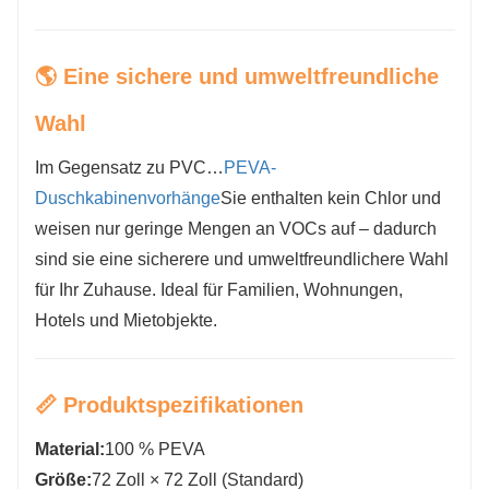
🌎 Eine sichere und umweltfreundliche
Wahl
Im Gegensatz zu PVC…
PEVA-
Duschkabinenvorhänge
Sie enthalten kein Chlor und
weisen nur geringe Mengen an VOCs auf – dadurch
sind sie eine sicherere und umweltfreundlichere Wahl
für Ihr Zuhause. Ideal für Familien, Wohnungen,
Hotels und Mietobjekte.
📏 Produktspezifikationen
Material:
100 % PEVA
Größe:
72 Zoll × 72 Zoll (Standard)