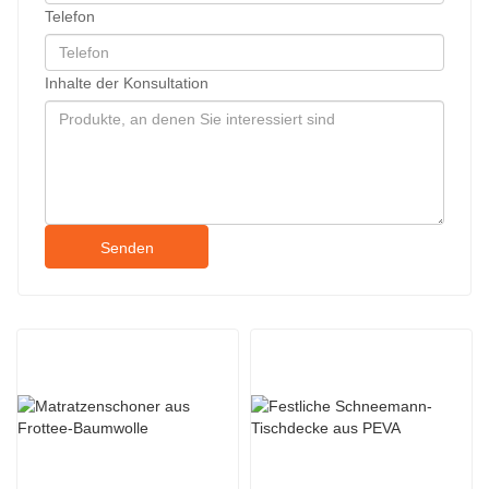
Telefon
Inhalte der Konsultation
Senden