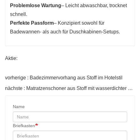
Problemlose Wartung
– Leicht abwaschbar, trocknet
schnell.
Perfekte Passform
– Konzipiert sowohl für
Badewannen- als auch für Duschkabinen-Setups.
Aktie:
vorherige : Badezimmervorhang aus Stoff im Hotelstil
nächste : Matratzenschoner aus Stoff mit wasserdichter Schicht
Name
Briefkasten