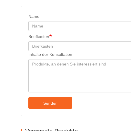
Name
Briefkasten
Inhalte der Konsultation
Senden