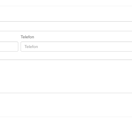
Telefon