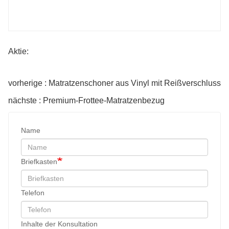
Aktie:
vorherige : Matratzenschoner aus Vinyl mit Reißverschluss
nächste : Premium-Frottee-Matratzenbezug
Name
Briefkasten
Telefon
Inhalte der Konsultation