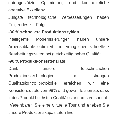
datengestützte Optimierung und kontinuierliche
operative Exzellenz.
Jüngste technologische Verbesserungen haben
Folgendes zur Folge:
-
30 % schnellere Produktionszyklen
Intelligente Modernisierungen haben unsere
Arbeitsabläufe optimiert und ermöglichen schnellere
Bearbeitungszeiten bei gleichzeitig hoher Qualität.
-
98 % Produktkonsistenzrate
Dank unserer fortschrittlichen
Produktionstechnologien und strengen
Qualitätskontrollprotokolle erreichen wir eine
Konsistenzquote von 98% und gewährleisten so, dass
jedes Produkt höchsten Qualitätsstandards entspricht.
Vereinbaren Sie eine virtuelle Tour und erleben Sie
unsere Produktionskapazitäten live!