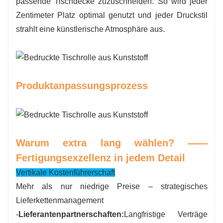
passende Tischdecke zuzuschneiden. So wird jeder
Zentimeter Platz optimal genutzt und jeder Druckstil
strahlt eine künstlerische Atmosphäre aus.
Produktanpassungsprozess
Warum extra lang wählen? ——
Fertigungsexzellenz in jedem Detail
Vertikale Kostenführerschaft
Mehr als nur niedrige Preise – strategisches
Lieferkettenmanagement
-
Lieferantenpartnerschaften:
Langfristige Verträge