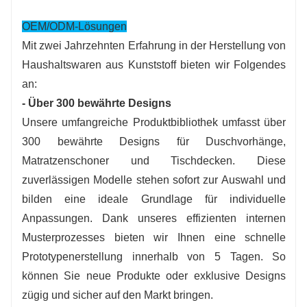
OEM/ODM-Lösungen
Mit zwei Jahrzehnten Erfahrung in der Herstellung von
Haushaltswaren aus Kunststoff bieten wir Folgendes
an:
- Über 300 bewährte Designs
Unsere umfangreiche Produktbibliothek umfasst über
300 bewährte Designs für Duschvorhänge,
Matratzenschoner und Tischdecken. Diese
zuverlässigen Modelle stehen sofort zur Auswahl und
bilden eine ideale Grundlage für individuelle
Anpassungen. Dank unseres effizienten internen
Musterprozesses bieten wir Ihnen eine schnelle
Prototypenerstellung innerhalb von 5 Tagen. So
können Sie neue Produkte oder exklusive Designs
zügig und sicher auf den Markt bringen.