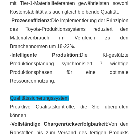
mit Tier-1-Materiallieferanten gewährleisten sowohl
Kostenstabilität als auch gleichbleibende Qualität.
-
Prozesseffizienz:
Die Implementierung der Prinzipien
des Toyota-Produktionssystems reduziert den
Materialverbrauch im Vergleich zu den
Branchennormen um 18-22%.
-
Intelligente Produktion:
Die KI-gestützte
Produktionsplanung synchronisiert 7 wichtige
Produktionsphasen für eine optimale
Ressourcennutzung.
Qualitätssicherungssystem
Proaktive Qualitätskontrolle, die Sie überprüfen
können
-
Vollständige Chargenrückverfolgbarkeit:
Von den
Rohstoffen bis zum Versand des fertigen Produkts