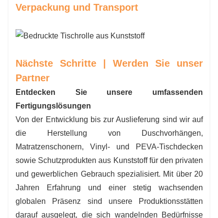
Verpackung und Transport
Nächste Schritte | Werden Sie unser
Partner
Entdecken Sie unsere umfassenden
Fertigungslösungen
Von der Entwicklung bis zur Auslieferung sind wir auf
die Herstellung von Duschvorhängen,
Matratzenschonern, Vinyl- und PEVA-Tischdecken
sowie Schutzprodukten aus Kunststoff für den privaten
und gewerblichen Gebrauch spezialisiert. Mit über 20
Jahren Erfahrung und einer stetig wachsenden
globalen Präsenz sind unsere Produktionsstätten
darauf ausgelegt, die sich wandelnden Bedürfnisse