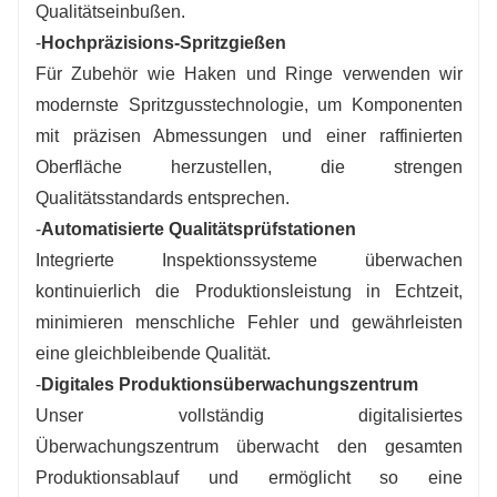
Qualitätseinbußen.
-
Hochpräzisions-Spritzgießen
Für Zubehör wie Haken und Ringe verwenden wir
modernste Spritzgusstechnologie, um Komponenten
mit präzisen Abmessungen und einer raffinierten
Oberfläche herzustellen, die strengen
Qualitätsstandards entsprechen.
-
Automatisierte Qualitätsprüfstationen
Integrierte Inspektionssysteme überwachen
kontinuierlich die Produktionsleistung in Echtzeit,
minimieren menschliche Fehler und gewährleisten
eine gleichbleibende Qualität.
-
Digitales Produktionsüberwachungszentrum
Unser vollständig digitalisiertes
Überwachungszentrum überwacht den gesamten
Produktionsablauf und ermöglicht so eine