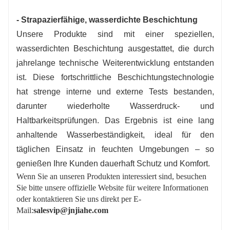
- Strapazierfähige, wasserdichte Beschichtung
Unsere Produkte sind mit einer speziellen,
wasserdichten Beschichtung ausgestattet, die durch
jahrelange technische Weiterentwicklung entstanden
ist. Diese fortschrittliche Beschichtungstechnologie
hat strenge interne und externe Tests bestanden,
darunter wiederholte Wasserdruck- und
Haltbarkeitsprüfungen. Das Ergebnis ist eine lang
anhaltende Wasserbeständigkeit, ideal für den
täglichen Einsatz in feuchten Umgebungen – so
genießen Ihre Kunden dauerhaft Schutz und Komfort.
Wenn Sie an unseren Produkten interessiert sind, besuchen
Sie bitte unsere offizielle Website für weitere Informationen
oder kontaktieren Sie uns direkt per E-
Mail:
salesvip@jnjiahe.com