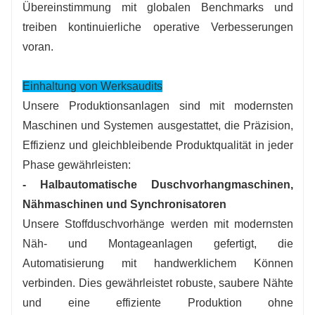
Übereinstimmung mit globalen Benchmarks und
treiben kontinuierliche operative Verbesserungen
voran.
Einhaltung von Werksaudits
Unsere Produktionsanlagen sind mit modernsten
Maschinen und Systemen ausgestattet, die Präzision,
Effizienz und gleichbleibende Produktqualität in jeder
Phase gewährleisten:
- Halbautomatische Duschvorhangmaschinen,
Nähmaschinen und Synchronisatoren
Unsere Stoffduschvorhänge werden mit modernsten
Näh- und Montageanlagen gefertigt, die
Automatisierung mit handwerklichem Können
verbinden. Dies gewährleistet robuste, saubere Nähte
und eine effiziente Produktion ohne