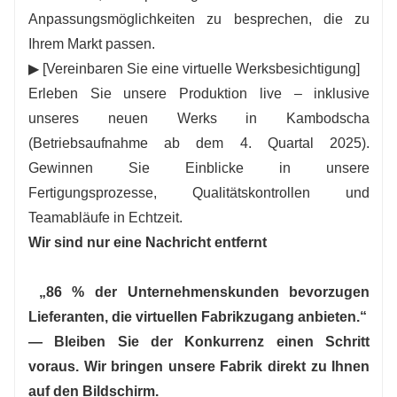
Anpassungsmöglichkeiten zu besprechen, die zu
Ihrem Markt passen.
▶ [Vereinbaren Sie eine virtuelle Werksbesichtigung]
Erleben Sie unsere Produktion live – inklusive
unseres neuen Werks in Kambodscha
(Betriebsaufnahme ab dem 4. Quartal 2025).
Gewinnen Sie Einblicke in unsere
Fertigungsprozesse, Qualitätskontrollen und
Teamabläufe in Echtzeit.
Wir sind nur eine Nachricht entfernt
„86 % der Unternehmenskunden bevorzugen
Lieferanten, die virtuellen Fabrikzugang anbieten.“
— Bleiben Sie der Konkurrenz einen Schritt
voraus. Wir bringen unsere Fabrik direkt zu Ihnen
auf den Bildschirm.