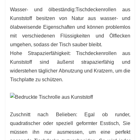
Wasser- und ölbeständig:
Tischdeckenrollen aus
Kunststoff besitzen von Natur aus wasser- und
ölabweisende Eigenschaften und können problemlos
mit verschiedenen Flüssigkeiten und Ölflecken
umgehen, sodass der Tisch sauber bleibt.
Hohe Strapazierfähigkeit: Tischdeckenrollen aus
Kunststoff sind äußerst strapazierfähig und
widerstehen täglicher Abnutzung und Kratzern, um die
Tischplatte zu schützen.
Zuschnitt nach Belieben: Egal ob runder,
quadratischer oder speziell geformter Esstisch, Sie
müssen ihn nur ausmessen, um eine perfekt