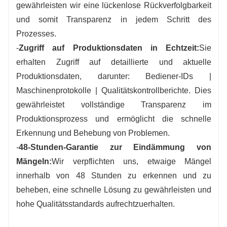
gewährleisten wir eine lückenlose Rückverfolgbarkeit
und somit Transparenz in jedem Schritt des
Prozesses.
-
Zugriff auf Produktionsdaten in Echtzeit:
Sie
erhalten Zugriff auf detaillierte und aktuelle
Produktionsdaten, darunter: Bediener-IDs |
Maschinenprotokolle | Qualitätskontrollberichte. Dies
gewährleistet vollständige Transparenz im
Produktionsprozess und ermöglicht die schnelle
Erkennung und Behebung von Problemen.
-
48-Stunden-Garantie zur Eindämmung von
Mängeln:
Wir verpflichten uns, etwaige Mängel
innerhalb von 48 Stunden zu erkennen und zu
beheben, eine schnelle Lösung zu gewährleisten und
hohe Qualitätsstandards aufrechtzuerhalten.