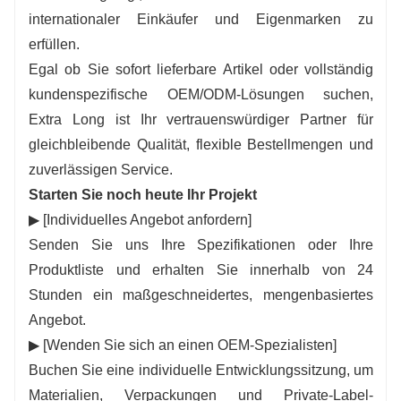
internationaler Einkäufer und Eigenmarken zu
erfüllen.
Egal ob Sie sofort lieferbare Artikel oder vollständig
kundenspezifische OEM/ODM-Lösungen suchen,
Extra Long ist Ihr vertrauenswürdiger Partner für
gleichbleibende Qualität, flexible Bestellmengen und
zuverlässigen Service.
Starten Sie noch heute Ihr Projekt
▶ [Individuelles Angebot anfordern]
Senden Sie uns Ihre Spezifikationen oder Ihre
Produktliste und erhalten Sie innerhalb von 24
Stunden ein maßgeschneidertes, mengenbasiertes
Angebot.
▶ [Wenden Sie sich an einen OEM-Spezialisten]
Buchen Sie eine individuelle Entwicklungssitzung, um
Materialien, Verpackungen und Private-Label-