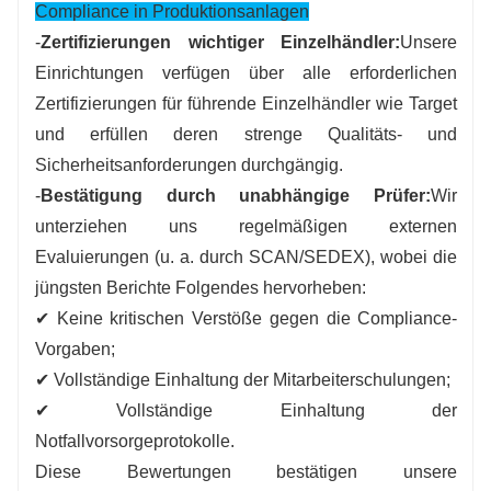
Compliance in Produktionsanlagen
-
Zertifizierungen wichtiger Einzelhändler:
Unsere
Einrichtungen verfügen über alle erforderlichen
Zertifizierungen für führende Einzelhändler wie Target
und erfüllen deren strenge Qualitäts- und
Sicherheitsanforderungen durchgängig.
-
Bestätigung durch unabhängige Prüfer:
Wir
unterziehen uns regelmäßigen externen
Evaluierungen (u. a. durch SCAN/SEDEX), wobei die
jüngsten Berichte Folgendes hervorheben:
✔ Keine kritischen Verstöße gegen die Compliance-
Vorgaben;
✔ Vollständige Einhaltung der Mitarbeiterschulungen;
✔ Vollständige Einhaltung der
Notfallvorsorgeprotokolle.
Diese Bewertungen bestätigen unsere