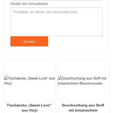
Inhalte der Konsultation
Senden
Tischdecke „Sweet Love“ 
Duschvorhang aus Stoff 
aus Vinyl
mit botanischem 