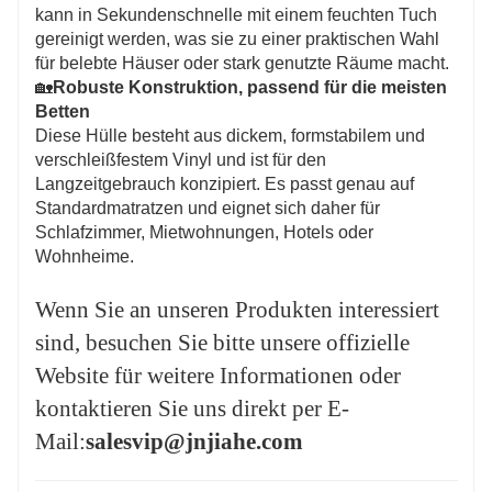
kann in Sekundenschnelle mit einem feuchten Tuch
gereinigt werden, was sie zu einer praktischen Wahl
für belebte Häuser oder stark genutzte Räume macht.
🏡
Robuste Konstruktion, passend für die meisten
Betten
Diese Hülle besteht aus dickem, formstabilem und
verschleißfestem Vinyl und ist für den
Langzeitgebrauch konzipiert. Es passt genau auf
Standardmatratzen und eignet sich daher für
Schlafzimmer, Mietwohnungen, Hotels oder
Wohnheime.
Wenn Sie an unseren Produkten interessiert
sind, besuchen Sie bitte unsere offizielle
Website für weitere Informationen oder
kontaktieren Sie uns direkt per E-
Mail:
salesvip@jnjiahe.com