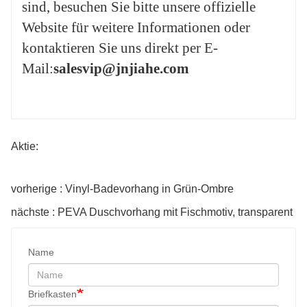
sind, besuchen Sie bitte unsere offizielle
Website für weitere Informationen oder
kontaktieren Sie uns direkt per E-
Mail:
salesvip@jnjiahe.com
Aktie:
vorherige : Vinyl-Badevorhang in Grün-Ombre
nächste : PEVA Duschvorhang mit Fischmotiv, transparent
Name
Briefkasten