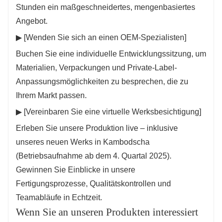
Stunden ein maßgeschneidertes, mengenbasiertes
Angebot.
▶ [Wenden Sie sich an einen OEM-Spezialisten]
Buchen Sie eine individuelle Entwicklungssitzung, um
Materialien, Verpackungen und Private-Label-
Anpassungsmöglichkeiten zu besprechen, die zu
Ihrem Markt passen.
▶ [Vereinbaren Sie eine virtuelle Werksbesichtigung]
Erleben Sie unsere Produktion live – inklusive
unseres neuen Werks in Kambodscha
(Betriebsaufnahme ab dem 4. Quartal 2025).
Gewinnen Sie Einblicke in unsere
Fertigungsprozesse, Qualitätskontrollen und
Teamabläufe in Echtzeit.
Wenn Sie an unseren Produkten interessiert