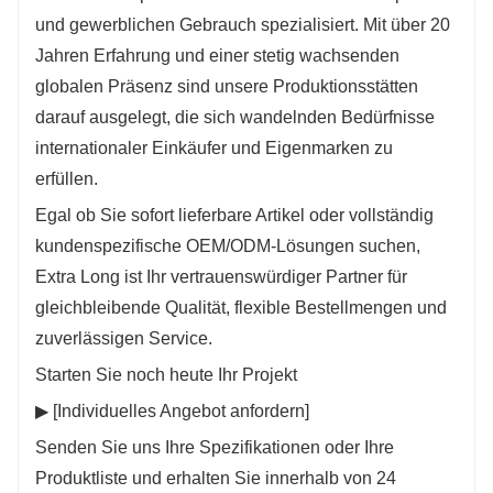
und gewerblichen Gebrauch spezialisiert. Mit über 20
Jahren Erfahrung und einer stetig wachsenden
globalen Präsenz sind unsere Produktionsstätten
darauf ausgelegt, die sich wandelnden Bedürfnisse
internationaler Einkäufer und Eigenmarken zu
erfüllen.
Egal ob Sie sofort lieferbare Artikel oder vollständig
kundenspezifische OEM/ODM-Lösungen suchen,
Extra Long ist Ihr vertrauenswürdiger Partner für
gleichbleibende Qualität, flexible Bestellmengen und
zuverlässigen Service.
Starten Sie noch heute Ihr Projekt
▶ [Individuelles Angebot anfordern]
Senden Sie uns Ihre Spezifikationen oder Ihre
Produktliste und erhalten Sie innerhalb von 24