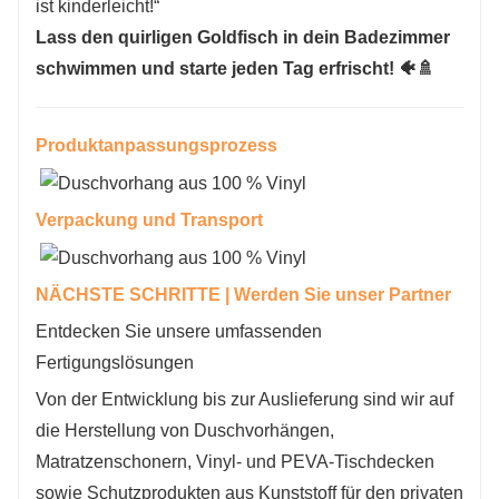
ist kinderleicht!“
Lass den quirligen Goldfisch in dein Badezimmer
schwimmen und starte jeden Tag erfrischt! 🐠🚿
Produktanpassungsprozess
Verpackung und Transport
NÄCHSTE SCHRITTE | Werden Sie unser Partner
Entdecken Sie unsere umfassenden
Fertigungslösungen
Von der Entwicklung bis zur Auslieferung sind wir auf
die Herstellung von Duschvorhängen,
Matratzenschonern, Vinyl- und PEVA-Tischdecken
sowie Schutzprodukten aus Kunststoff für den privaten