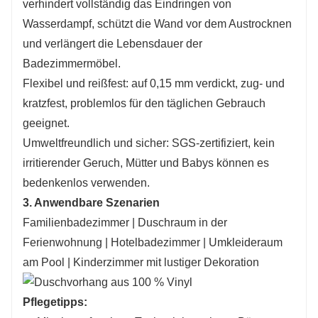
verhindert vollständig das Eindringen von
Wasserdampf, schützt die Wand vor dem Austrocknen
und verlängert die Lebensdauer der
Badezimmermöbel.
Flexibel und reißfest: auf 0,15 mm verdickt, zug- und
kratzfest, problemlos für den täglichen Gebrauch
geeignet.
Umweltfreundlich und sicher: SGS-zertifiziert, kein
irritierender Geruch, Mütter und Babys können es
bedenkenlos verwenden.
3. Anwendbare Szenarien
Familienbadezimmer | Duschraum in der
Ferienwohnung | Hotelbadezimmer | Umkleideraum
am Pool | Kinderzimmer mit lustiger Dekoration
Pflegetipps: