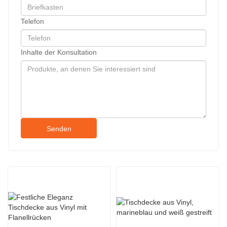
Telefon
Inhalte der Konsultation
Senden