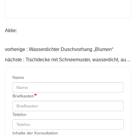
Aktie:
vorherige : Wasserdichter Duschvorhang „Blumen“
nächste : Tischdecke mit Schneemuster, wasserdicht, aus PE
Name
Briefkasten
Telefon
Inhalte der Konsultation