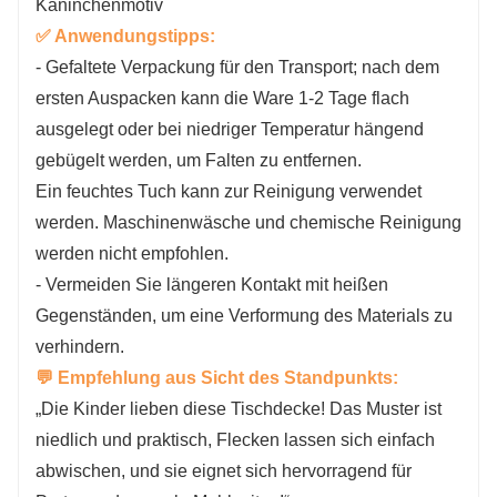
✅ Anwendungstipps:
- Gefaltete Verpackung für den Transport; nach dem
ersten Auspacken kann die Ware 1-2 Tage flach
ausgelegt oder bei niedriger Temperatur hängend
gebügelt werden, um Falten zu entfernen.
Ein feuchtes Tuch kann zur Reinigung verwendet
werden. Maschinenwäsche und chemische Reinigung
werden nicht empfohlen.
- Vermeiden Sie längeren Kontakt mit heißen
Gegenständen, um eine Verformung des Materials zu
verhindern.
💬 Empfehlung aus Sicht des Standpunkts:
„Die Kinder lieben diese Tischdecke! Das Muster ist
niedlich und praktisch, Flecken lassen sich einfach
abwischen, und sie eignet sich hervorragend für