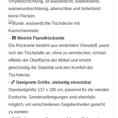
Vinylbeschichtung, ist wasserdicht, ölabweisend,
wasserundurchlässig, abwischbar und hinterlässt
keine Flecken.
- 🧸 Weiche Flanellrückseite
Die Rückseite besteht aus verdicktem Vliesstoff, passt
sich der Tischplatte an, ohne zu verrutschen, schützt
effektiv die Oberfläche der Möbel und erhöht
gleichzeitig die Stabilität und den Komfort der
Tischdecke.
- 📏 Geeignete Größe, vielseitig einsetzbar
Standardgröße 137 x 180 cm, passend für die meisten
Esstische. Sonderanfertigungen sind ebenfalls
möglich, um verschiedenen Gegebenheiten gerecht
zu werden.