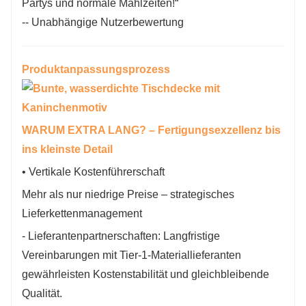
Partys und normale Mahlzeiten!“
-- Unabhängige Nutzerbewertung
Produktanpassungsprozess
WARUM EXTRA LANG? – Fertigungsexzellenz bis
ins kleinste Detail
• Vertikale Kostenführerschaft
Mehr als nur niedrige Preise – strategisches
Lieferkettenmanagement
- Lieferantenpartnerschaften: Langfristige
Vereinbarungen mit Tier-1-Materiallieferanten
gewährleisten Kostenstabilität und gleichbleibende
Qualität.