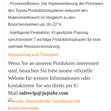
- Prozesseffizienz: Die Implementierung der Prinzipien
des Toyota-Produktionssystems reduziert den
Materialverbrauch im Vergleich zu den
Branchennormen um 18–22 %.
- Intelligente Produktion: KI-gestützte Planung
synchronisiert 7 wichtige Produktionsphasen für eine
optimale Ressourcennutzung.
Verpackung und Transport
Wenn Sie an unseren Produkten interessiert
sind, besuchen Sie bitte unsere offizielle
Website für weitere Informationen oder
kontaktieren Sie uns direkt per E-
Mail:
salesvip@jnjiahe.com