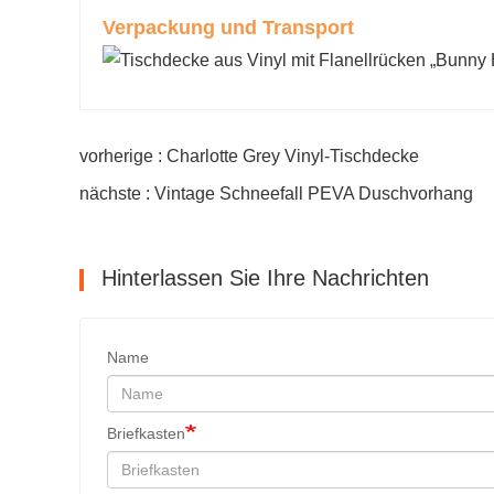
Verpackung und Transport
vorherige : Charlotte Grey Vinyl-Tischdecke
nächste : Vintage Schneefall PEVA Duschvorhang
Hinterlassen Sie Ihre Nachrichten
Name
Briefkasten