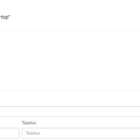
Telefon