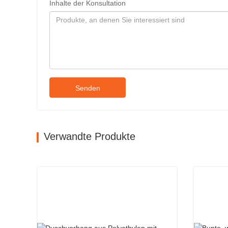
Inhalte der Konsultation
Senden
Verwandte Produkte